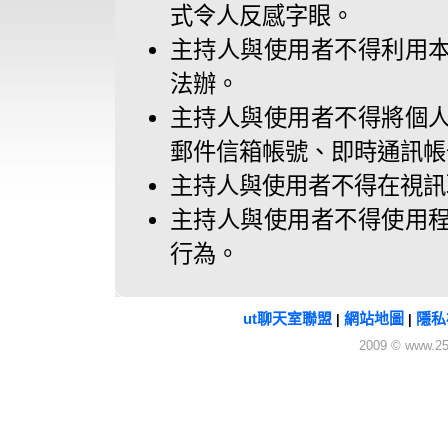
式令人反感字眼。
主持人與使用者不得利用
法辦。
主持人與使用者不得將個
郵件信箱帳號、即時通訊帳
主持人與使用者不得在視訊
主持人與使用者不得使用
行為。
ut聊天室聯盟
網站地圖
隱私
|
|
2009 © www.25