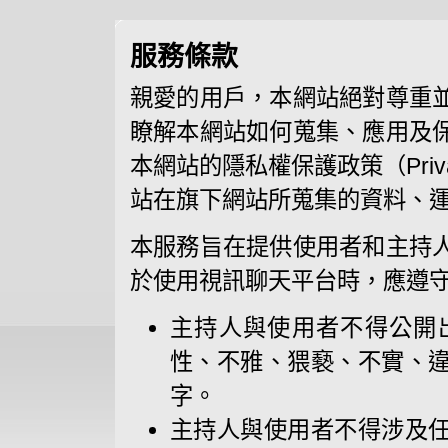
服務條款
親愛的用戶，本網站絕對尊重
瞭解本網站如何蒐集、應用及
本網站的隱私權保護政策（Priva
站在旗下網站所蒐集的資料、
本服務旨在提供使用者和主持
於使用視訊聊天平台時，應遵
主持人與使用者不得公開
性、不雅、猥褻、不實、
字。
主持人與使用者不得涉及